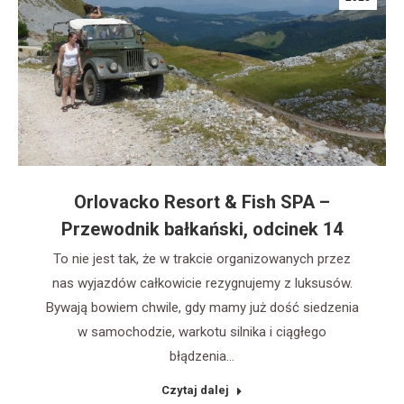
Orlovacko Resort & Fish SPA –
Przewodnik bałkański, odcinek 14
To nie jest tak, że w trakcie organizowanych przez
nas wyjazdów całkowicie rezygnujemy z luksusów.
Bywają bowiem chwile, gdy mamy już dość siedzenia
w samochodzie, warkotu silnika i ciągłego
błądzenia…
Czytaj dalej