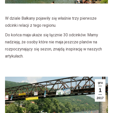
W dziale Bałkany pojawiły się właśnie trzy pierwsze
odcinki relacji z tego regionu.
Do końca maja ukaże się łącznie 30 odcinków. Mamy
nadzieję, że osoby które nie maja jeszcze planów na
rozpoczynający się sezon, znajdą inspirację w naszych
artykułach.
gru
1
2017