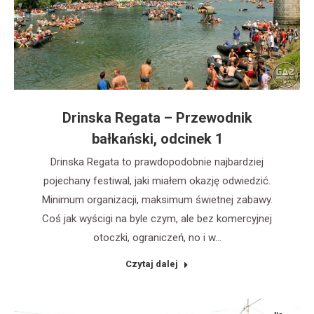
Drinska Regata – Przewodnik
bałkański, odcinek 1
Drinska Regata to prawdopodobnie najbardziej
pojechany festiwal, jaki miałem okazję odwiedzić.
Minimum organizacji, maksimum świetnej zabawy.
Coś jak wyścigi na byle czym, ale bez komercyjnej
otoczki, ograniczeń, no i w…
Czytaj dalej