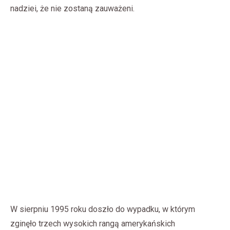
nadziei, że nie zostaną zauważeni.
W sierpniu 1995 roku doszło do wypadku, w którym
zginęło trzech wysokich rangą amerykańskich