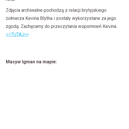
Zdjęcia archiwalne pochodzą z relacji brytyjskiego
żołnierza Kevina Blytha i zostały wykorzystane za jego
zgodą. Zachęcamy do przeczytania wspomnień Kevina
<<TUTAJ>>
Masyw Igman na mapie: