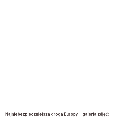
Najniebezpieczniejsza droga Europy – galeria zdjęć: