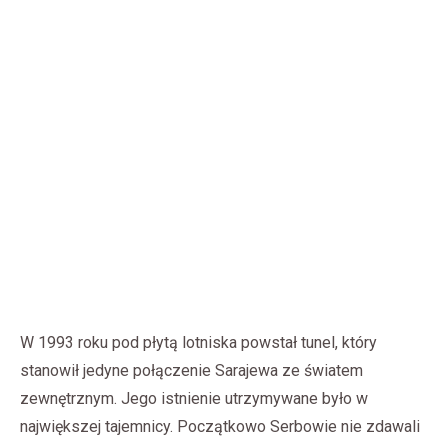
W 1993 roku pod płytą lotniska powstał tunel, który
stanowił jedyne połączenie Sarajewa ze światem
zewnętrznym. Jego istnienie utrzymywane było w
największej tajemnicy. Początkowo Serbowie nie zdawali