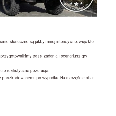
mienie słoneczne są jakby mniej intensywne, więc kto
przygotowaliśmy trasę, zadania i scenariusz gry
u o realistyczne pozoracje.
ocy poszkodowanemu po wypadku. Na szczęście ofiar