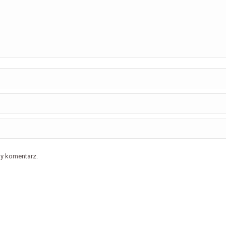
ny komentarz.