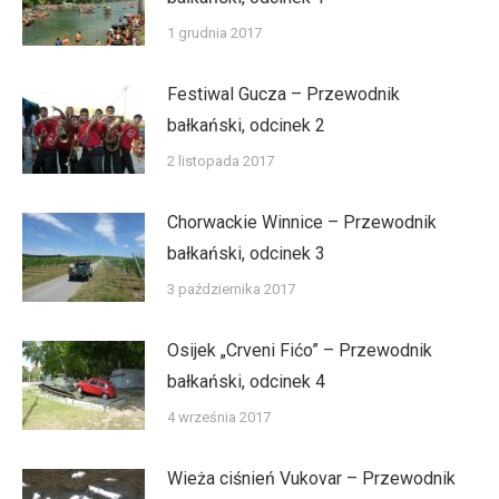
1 grudnia 2017
Festiwal Gucza – Przewodnik
bałkański, odcinek 2
2 listopada 2017
Chorwackie Winnice – Przewodnik
bałkański, odcinek 3
3 października 2017
Osijek „Crveni Fićo” – Przewodnik
bałkański, odcinek 4
4 września 2017
Wieża ciśnień Vukovar – Przewodnik