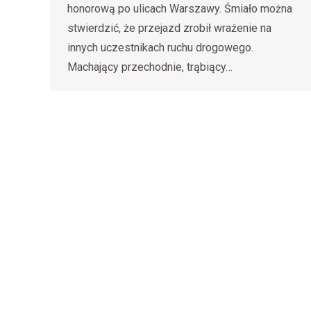
honorową po ulicach Warszawy. Śmiało można
stwierdzić, że przejazd zrobił wrażenie na
innych uczestnikach ruchu drogowego.
Machający przechodnie, trąbiący…