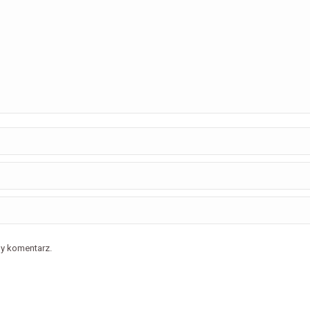
ny komentarz.