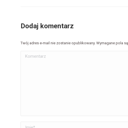
Dodaj komentarz
Twój adres e-mail nie zostanie opublikowany. Wymagane pola 
Komentarz
Imię *