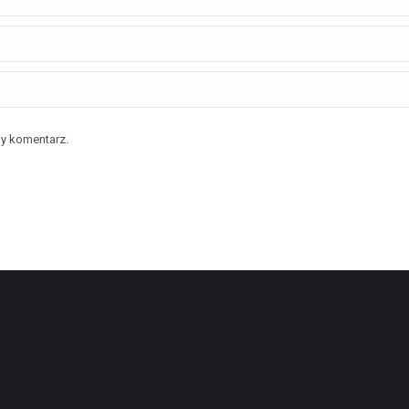
ny komentarz.