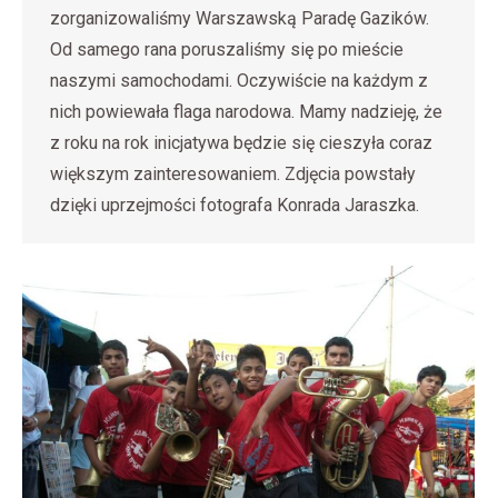
zorganizowaliśmy Warszawską Paradę Gazików.
Od samego rana poruszaliśmy się po mieście
naszymi samochodami. Oczywiście na każdym z
nich powiewała flaga narodowa. Mamy nadzieję, że
z roku na rok inicjatywa będzie się cieszyła coraz
większym zainteresowaniem. Zdjęcia powstały
dzięki uprzejmości fotografa Konrada Jaraszka.