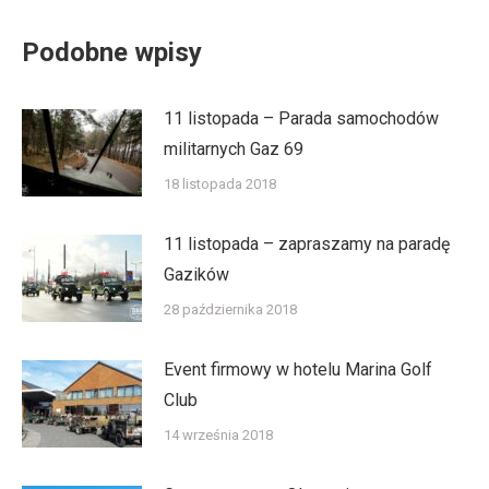
Podobne wpisy
11 listopada – Parada samochodów
militarnych Gaz 69
18 listopada 2018
11 listopada – zapraszamy na paradę
Gazików
28 października 2018
Event firmowy w hotelu Marina Golf
Club
14 września 2018