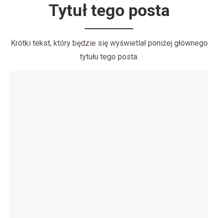
Tytuł tego posta
Krótki tekst, który będzie się wyświetlał poniżej głównego
tytułu tego posta.