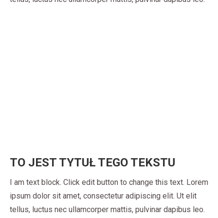
TO JEST TYTUŁ TEGO TEKSTU
I am text block. Click edit button to change this text. Lorem
ipsum dolor sit amet, consectetur adipiscing elit. Ut elit
tellus, luctus nec ullamcorper mattis, pulvinar dapibus leo.