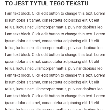
TO JEST TYTUŁ TEGO TEKSTU
I am text block. Click edit button to change this text. Lorem
ipsum dolor sit amet, consectetur adipiscing elit. Ut elit
tellus, luctus nec ullamcorper mattis, pulvinar dapibus leo.
I am text block. Click edit button to change this text. Lorem
ipsum dolor sit amet, consectetur adipiscing elit. Ut elit
tellus, luctus nec ullamcorper mattis, pulvinar dapibus leo.
I am text block. Click edit button to change this text. Lorem
ipsum dolor sit amet, consectetur adipiscing elit. Ut elit
tellus, luctus nec ullamcorper mattis, pulvinar dapibus leo.
I am text block. Click edit button to change this text. Lorem
ipsum dolor sit amet, consectetur adipiscing elit. Ut elit
tellus, luctus nec ullamcorper mattis, pulvinar dapibus leo.
I am text block. Click edit button to change this text. Lorem
ipsum dolor sit amet, consectetur adipiscing elit. Ut elit
tellus, luctus nec ullamcorper mattis, pulvinar dapibus leo.