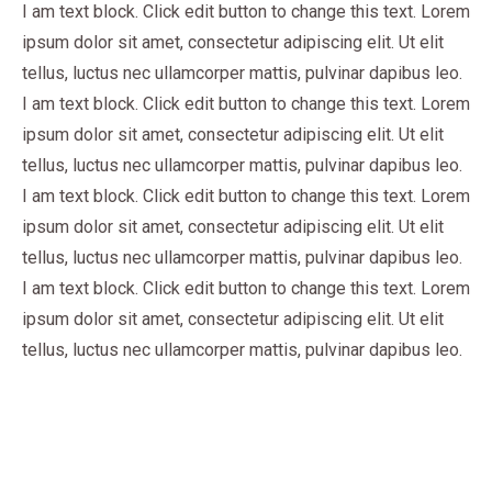
I am text block. Click edit button to change this text. Lorem
ipsum dolor sit amet, consectetur adipiscing elit. Ut elit
tellus, luctus nec ullamcorper mattis, pulvinar dapibus leo.
I am text block. Click edit button to change this text. Lorem
ipsum dolor sit amet, consectetur adipiscing elit. Ut elit
tellus, luctus nec ullamcorper mattis, pulvinar dapibus leo.
I am text block. Click edit button to change this text. Lorem
ipsum dolor sit amet, consectetur adipiscing elit. Ut elit
tellus, luctus nec ullamcorper mattis, pulvinar dapibus leo.
I am text block. Click edit button to change this text. Lorem
ipsum dolor sit amet, consectetur adipiscing elit. Ut elit
tellus, luctus nec ullamcorper mattis, pulvinar dapibus leo.