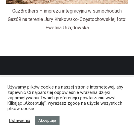
GazBrothers – impreza integracyjna w samochodach
Gaz69 na terenie Jury Krakowsko-Częstochowskiej foto:
Ewelina Urzędowska
Używamy plików cookie na naszej stronie internetowej, aby
zapewnić Ci najbardziej odpowiednie wrażenia dzięki
zapamiętywaniu Twoich preferencji i powtarzaniu wizyt.
Klikając „Akceptuję”, wyrażasz zgodę na użycie wszystkich
plików cookie.
Ustawienia
Akceptuję