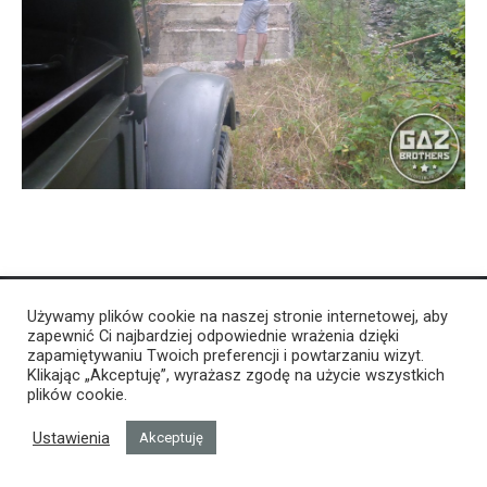
Używamy plików cookie na naszej stronie internetowej, aby
zapewnić Ci najbardziej odpowiednie wrażenia dzięki
zapamiętywaniu Twoich preferencji i powtarzaniu wizyt.
Klikając „Akceptuję”, wyrażasz zgodę na użycie wszystkich
plików cookie.
Ustawienia
Akceptuję