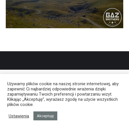
Używamy plików cookie na naszej stronie internetowej, aby
zapewnić Ci najbardziej odpowiednie wrażenia dzięki
zapamiętywaniu Twoich preferencji i powtarzaniu wizyt.
Klikając „Akceptuję”, wyrażasz zgodę na użycie wszystkich
plików cookie.
Ustawienia
Akceptuję