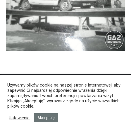
Używamy plików cookie na naszej stronie internetowej, aby
zapewnić Ci najbardziej odpowiednie wrażenia dzięki
zapamiętywaniu Twoich preferencji i powtarzaniu wizyt.
Klikając „Akceptuję”, wyrażasz zgodę na użycie wszystkich
plików cookie.
Ustawienia
Akceptuję