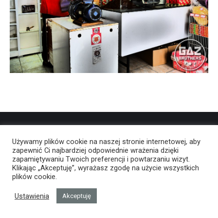
Używamy plików cookie na naszej stronie internetowej, aby
zapewnić Ci najbardziej odpowiednie wrażenia dzięki
zapamiętywaniu Twoich preferencji i powtarzaniu wizyt.
Klikając „Akceptuję”, wyrażasz zgodę na użycie wszystkich
plików cookie.
Ustawienia
Akceptuję