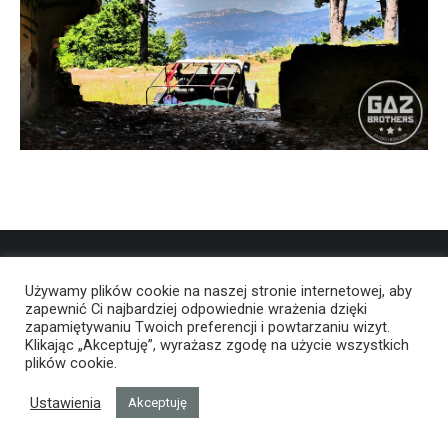
Używamy plików cookie na naszej stronie internetowej, aby
zapewnić Ci najbardziej odpowiednie wrażenia dzięki
zapamiętywaniu Twoich preferencji i powtarzaniu wizyt.
Klikając „Akceptuję”, wyrażasz zgodę na użycie wszystkich
plików cookie.
Ustawienia
Akceptuję