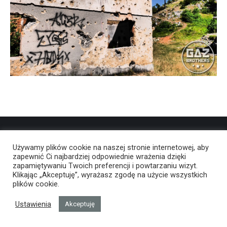
Używamy plików cookie na naszej stronie internetowej, aby
zapewnić Ci najbardziej odpowiednie wrażenia dzięki
zapamiętywaniu Twoich preferencji i powtarzaniu wizyt.
Klikając „Akceptuję”, wyrażasz zgodę na użycie wszystkich
plików cookie.
Ustawienia
Akceptuję