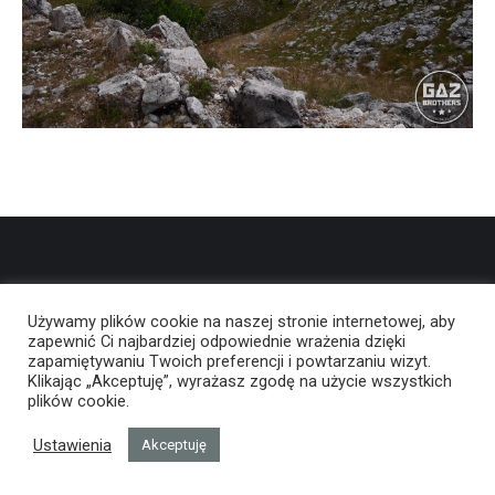
Używamy plików cookie na naszej stronie internetowej, aby
zapewnić Ci najbardziej odpowiednie wrażenia dzięki
zapamiętywaniu Twoich preferencji i powtarzaniu wizyt.
Klikając „Akceptuję”, wyrażasz zgodę na użycie wszystkich
plików cookie.
Ustawienia
Akceptuję