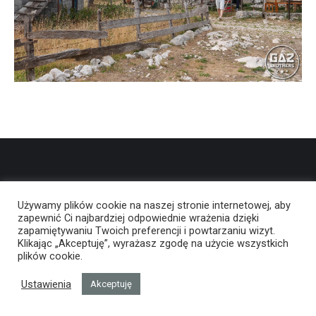
Używamy plików cookie na naszej stronie internetowej, aby
zapewnić Ci najbardziej odpowiednie wrażenia dzięki
zapamiętywaniu Twoich preferencji i powtarzaniu wizyt.
Klikając „Akceptuję”, wyrażasz zgodę na użycie wszystkich
plików cookie.
Ustawienia
Akceptuję