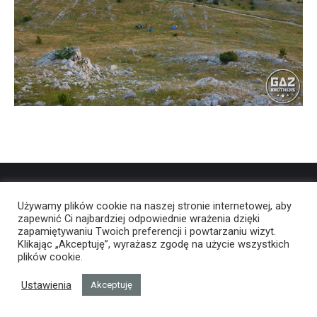
Używamy plików cookie na naszej stronie internetowej, aby
zapewnić Ci najbardziej odpowiednie wrażenia dzięki
zapamiętywaniu Twoich preferencji i powtarzaniu wizyt.
Klikając „Akceptuję”, wyrażasz zgodę na użycie wszystkich
plików cookie.
Ustawienia
Akceptuję