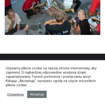
Używamy plików cookie na naszej stronie internetowej, aby
zapewnić Ci najbardziej odpowiednie wrażenia dzięki
zapamiętywaniu Twoich preferencji i powtarzaniu wizyt.
Klikając „Akceptuję”, wyrażasz zgodę na użycie wszystkich
plików cookie.
Ustawienia
Akceptuję