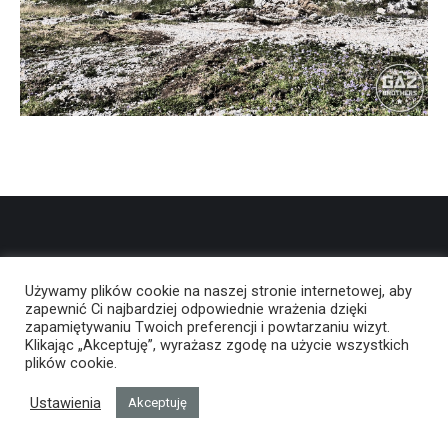
Używamy plików cookie na naszej stronie internetowej, aby
zapewnić Ci najbardziej odpowiednie wrażenia dzięki
zapamiętywaniu Twoich preferencji i powtarzaniu wizyt.
Klikając „Akceptuję”, wyrażasz zgodę na użycie wszystkich
plików cookie.
Ustawienia
Akceptuję