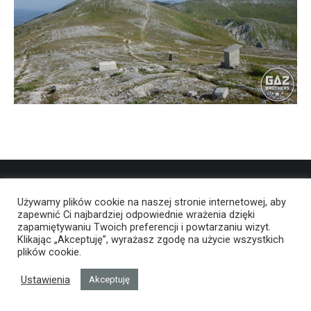
Używamy plików cookie na naszej stronie internetowej, aby
zapewnić Ci najbardziej odpowiednie wrażenia dzięki
zapamiętywaniu Twoich preferencji i powtarzaniu wizyt.
Klikając „Akceptuję”, wyrażasz zgodę na użycie wszystkich
plików cookie.
Ustawienia
Akceptuję