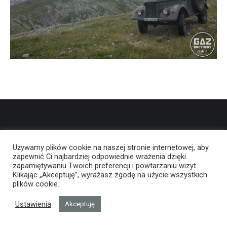
Używamy plików cookie na naszej stronie internetowej, aby
zapewnić Ci najbardziej odpowiednie wrażenia dzięki
zapamiętywaniu Twoich preferencji i powtarzaniu wizyt.
Klikając „Akceptuję”, wyrażasz zgodę na użycie wszystkich
plików cookie.
Ustawienia
Akceptuję