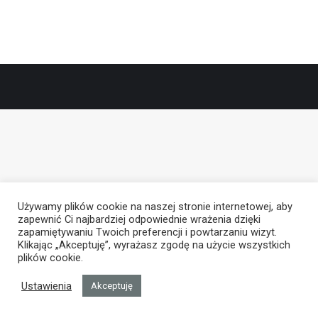
Używamy plików cookie na naszej stronie internetowej, aby
zapewnić Ci najbardziej odpowiednie wrażenia dzięki
zapamiętywaniu Twoich preferencji i powtarzaniu wizyt.
Klikając „Akceptuję”, wyrażasz zgodę na użycie wszystkich
plików cookie.
Ustawienia
Akceptuję