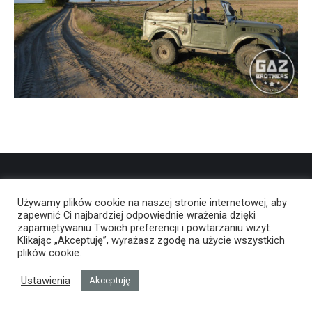
Używamy plików cookie na naszej stronie internetowej, aby
zapewnić Ci najbardziej odpowiednie wrażenia dzięki
zapamiętywaniu Twoich preferencji i powtarzaniu wizyt.
Klikając „Akceptuję”, wyrażasz zgodę na użycie wszystkich
plików cookie.
Ustawienia
Akceptuję