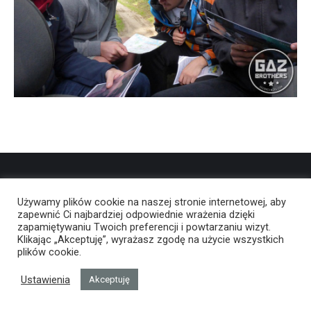
Używamy plików cookie na naszej stronie internetowej, aby
zapewnić Ci najbardziej odpowiednie wrażenia dzięki
zapamiętywaniu Twoich preferencji i powtarzaniu wizyt.
Klikając „Akceptuję”, wyrażasz zgodę na użycie wszystkich
plików cookie.
Ustawienia
Akceptuję