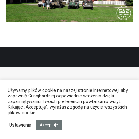
Używamy plików cookie na naszej stronie internetowej, aby
zapewnić Ci najbardziej odpowiednie wrażenia dzięki
zapamiętywaniu Twoich preferencji i powtarzaniu wizyt.
Klikając „Akceptuję”, wyrażasz zgodę na użycie wszystkich
plików cookie.
Ustawienia
Akceptuję