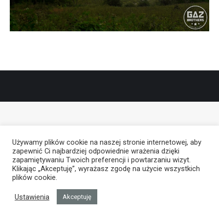
Używamy plików cookie na naszej stronie internetowej, aby
zapewnić Ci najbardziej odpowiednie wrażenia dzięki
zapamiętywaniu Twoich preferencji i powtarzaniu wizyt.
Klikając „Akceptuję”, wyrażasz zgodę na użycie wszystkich
plików cookie.
Ustawienia
Akceptuję