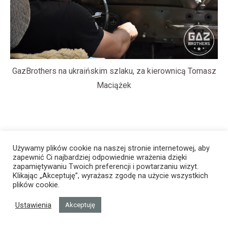
GazBrothers na ukraińskim szlaku, za kierownicą Tomasz
Maciążek
Używamy plików cookie na naszej stronie internetowej, aby
zapewnić Ci najbardziej odpowiednie wrażenia dzięki
zapamiętywaniu Twoich preferencji i powtarzaniu wizyt.
Klikając „Akceptuję”, wyrażasz zgodę na użycie wszystkich
plików cookie.
Ustawienia
Akceptuję