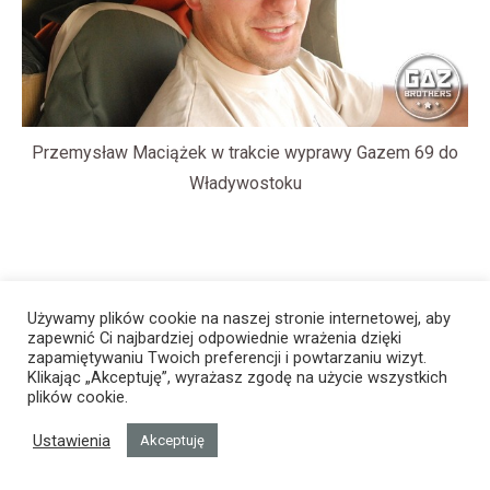
Przemysław Maciążek w trakcie wyprawy Gazem 69 do
Władywostoku
Używamy plików cookie na naszej stronie internetowej, aby
zapewnić Ci najbardziej odpowiednie wrażenia dzięki
zapamiętywaniu Twoich preferencji i powtarzaniu wizyt.
Klikając „Akceptuję”, wyrażasz zgodę na użycie wszystkich
plików cookie.
Ustawienia
Akceptuję