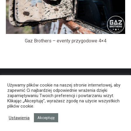
Gaz Brothers – eventy przygodowe 4×4
Używamy plików cookie na naszej stronie internetowej, aby
zapewnić Ci najbardziej odpowiednie wrażenia dzięki
zapamiętywaniu Twoich preferencji i powtarzaniu wizyt.
Klikając „Akceptuję”, wyrażasz zgodę na użycie wszystkich
plików cookie.
Ustawienia
Akceptuję