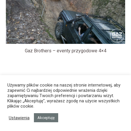
Gaz Brothers – eventy przygodowe 4×4
Używamy plików cookie na naszej stronie internetowej, aby
zapewnić Ci najbardziej odpowiednie wrażenia dzięki
zapamiętywaniu Twoich preferencji i powtarzaniu wizyt.
Klikając „Akceptuję”, wyrażasz zgodę na użycie wszystkich
plików cookie.
Ustawienia
Akceptuję