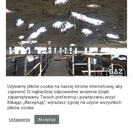
Używamy plików cookie na naszej stronie internetowej, aby
zapewnić Ci najbardziej odpowiednie wrażenia dzięki
zapamiętywaniu Twoich preferencji i powtarzaniu wizyt.
Klikając „Akceptuję”, wyrażasz zgodę na użycie wszystkich
plików cookie.
Ustawienia
Akceptuję