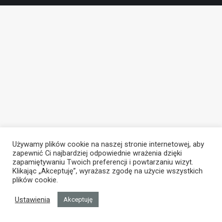
Używamy plików cookie na naszej stronie internetowej, aby
zapewnić Ci najbardziej odpowiednie wrażenia dzięki
zapamiętywaniu Twoich preferencji i powtarzaniu wizyt.
Klikając „Akceptuję”, wyrażasz zgodę na użycie wszystkich
plików cookie.
Ustawienia
Akceptuję