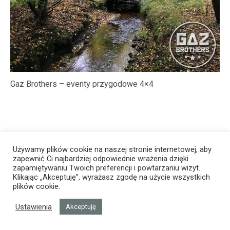
Gaz Brothers – eventy przygodowe 4×4
Używamy plików cookie na naszej stronie internetowej, aby
zapewnić Ci najbardziej odpowiednie wrażenia dzięki
zapamiętywaniu Twoich preferencji i powtarzaniu wizyt.
Klikając „Akceptuję”, wyrażasz zgodę na użycie wszystkich
plików cookie.
Ustawienia
Akceptuję