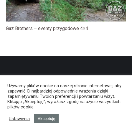
Gaz Brothers – eventy przygodowe 4×4
Używamy plików cookie na naszej stronie internetowej, aby
zapewnić Ci najbardziej odpowiednie wrażenia dzięki
zapamiętywaniu Twoich preferencji i powtarzaniu wizyt.
Klikając „Akceptuję”, wyrażasz zgodę na użycie wszystkich
plików cookie.
Ustawienia
Akceptuję