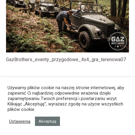
GazBrothers_eventy_przygodowe_4x4_gra_terenowa07
Używamy plików cookie na naszej stronie internetowej, aby
zapewnić Ci najbardziej odpowiednie wrażenia dzięki
zapamiętywaniu Twoich preferencji i powtarzaniu wizyt.
Klikając „Akceptuję”, wyrażasz zgodę na użycie wszystkich
plików cookie.
Ustawienia
Akceptuję