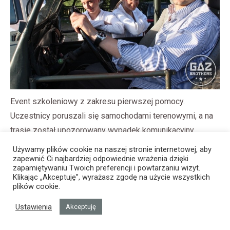
Event szkoleniowy z zakresu pierwszej pomocy.
Uczestnicy poruszali się samochodami terenowymi, a na
trasie został upozorowany wypadek komunikacyjny.
Używamy plików cookie na naszej stronie internetowej, aby
zapewnić Ci najbardziej odpowiednie wrażenia dzięki
zapamiętywaniu Twoich preferencji i powtarzaniu wizyt.
Klikając „Akceptuję”, wyrażasz zgodę na użycie wszystkich
plików cookie.
Ustawienia
Akceptuję