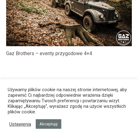
Gaz Brothers – eventy przygodowe 4×4
Używamy plików cookie na naszej stronie internetowej, aby
zapewnić Ci najbardziej odpowiednie wrażenia dzięki
zapamiętywaniu Twoich preferencji i powtarzaniu wizyt.
Klikając „Akceptuję”, wyrażasz zgodę na użycie wszystkich
plików cookie.
Ustawienia
Akceptuję