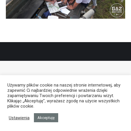
Używamy plików cookie na naszej stronie internetowej, aby
zapewnić Ci najbardziej odpowiednie wrażenia dzięki
zapamiętywaniu Twoich preferencji i powtarzaniu wizyt.
Klikając „Akceptuję”, wyrażasz zgodę na użycie wszystkich
plików cookie.
Ustawienia
Akceptuję