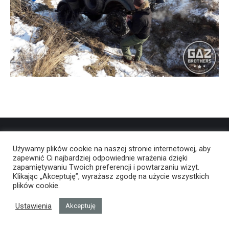
Używamy plików cookie na naszej stronie internetowej, aby
zapewnić Ci najbardziej odpowiednie wrażenia dzięki
zapamiętywaniu Twoich preferencji i powtarzaniu wizyt.
Klikając „Akceptuję”, wyrażasz zgodę na użycie wszystkich
plików cookie.
Ustawienia
Akceptuję