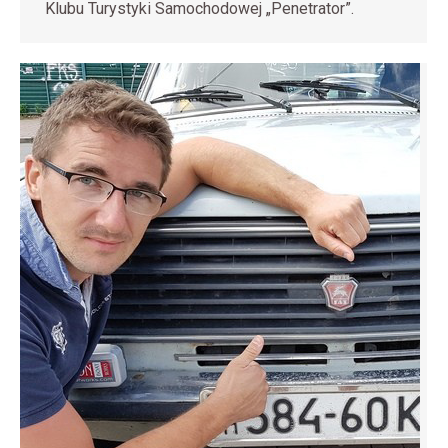
Klubu Turystyki Samochodowej „Penetrator”.