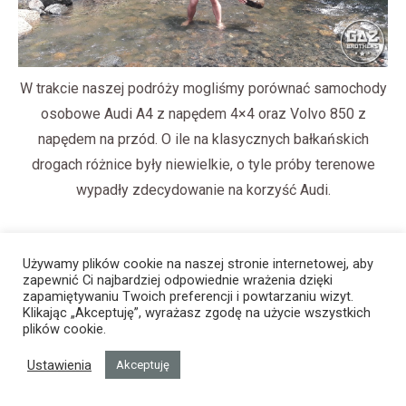
W trakcie naszej podróży mogliśmy porównać samochody
osobowe Audi A4 z napędem 4×4 oraz Volvo 850 z
napędem na przód. O ile na klasycznych bałkańskich
drogach różnice były niewielkie, o tyle próby terenowe
wypadły zdecydowanie na korzyść Audi.
Używamy plików cookie na naszej stronie internetowej, aby
zapewnić Ci najbardziej odpowiednie wrażenia dzięki
zapamiętywaniu Twoich preferencji i powtarzaniu wizyt.
Klikając „Akceptuję”, wyrażasz zgodę na użycie wszystkich
plików cookie.
Ustawienia
Akceptuję