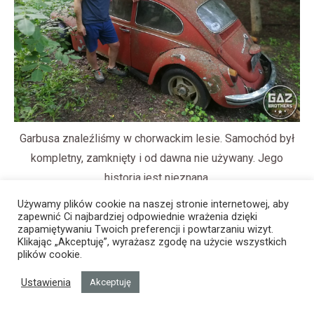
Garbusa znaleźliśmy w chorwackim lesie. Samochód był
kompletny, zamknięty i od dawna nie używany. Jego
historia jest nieznana.
Używamy plików cookie na naszej stronie internetowej, aby
zapewnić Ci najbardziej odpowiednie wrażenia dzięki
zapamiętywaniu Twoich preferencji i powtarzaniu wizyt.
Klikając „Akceptuję”, wyrażasz zgodę na użycie wszystkich
plików cookie.
Ustawienia
Akceptuję