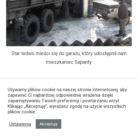
Star ledwo mieści się do garażu, który udostępnił nam
mieszkaniec Sapanty.
Używamy plików cookie na naszej stronie internetowej, aby
zapewnić Ci najbardziej odpowiednie wrażenia dzięki
zapamiętywaniu Twoich preferencji i powtarzaniu wizyt.
Klikając „Akceptuję”, wyrażasz zgodę na użycie wszystkich
plików cookie.
Ustawienia
Akceptuję