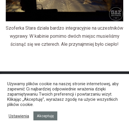
Szoferka Stara działa bardzo integracyjnie na uczestników
wyprawy. W kabinie pomimo dwóch miejsc musieliśmy
ścisnąć się we czterech. Ale przynajmniej było ciepło!
Używamy plików cookie na naszej stronie internetowej, aby
zapewnić Ci najbardziej odpowiednie wrażenia dzięki
zapamiętywaniu Twoich preferencji i powtarzaniu wizyt.
Klikając „Akceptuję”, wyrażasz zgodę na użycie wszystkich
plików cookie.
Ustawienia
Akceptuję