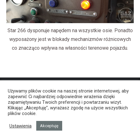
Star 266 dysponuje napędem na wszystkie osie. Ponadto
wyposażony jest w blokady mechanizmów różnicowych
co znacząco wpływa na własności terenowe pojazdu.
Używamy plików cookie na naszej stronie internetowej, aby
zapewnić Ci najbardziej odpowiednie wrażenia dzięki
zapamiętywaniu Twoich preferencji i powtarzaniu wizyt.
Klikając „Akceptuję”, wyrażasz zgodę na użycie wszystkich
plików cookie.
Ustawienia
Akceptuję