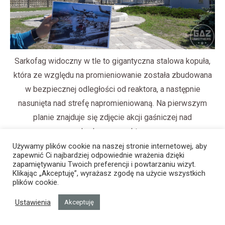
Sarkofag widoczny w tle to gigantyczna stalowa kopuła,
która ze względu na promieniowanie została zbudowana
w bezpiecznej odległości od reaktora, a następnie
nasunięta nad strefę napromieniowaną. Na pierwszym
planie znajduje się zdjęcie akcji gaśniczej nad
uszkodzonym reaktorem.
Używamy plików cookie na naszej stronie internetowej, aby
zapewnić Ci najbardziej odpowiednie wrażenia dzięki
zapamiętywaniu Twoich preferencji i powtarzaniu wizyt.
Klikając „Akceptuję”, wyrażasz zgodę na użycie wszystkich
plików cookie.
Ustawienia
Akceptuję