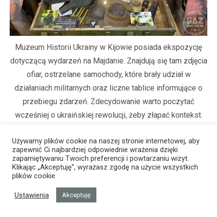
Muzeum Historii Ukrainy w Kijowie posiada ekspozycję
dotyczącą wydarzeń na Majdanie. Znajdują się tam zdjęcia
ofiar, ostrzelane samochody, które brały udział w
działaniach militarnych oraz liczne tablice informujące o
przebiegu zdarzeń. Zdecydowanie warto poczytać
wcześniej o ukraińskiej rewolucji, żeby złapać kontekst.
Używamy plików cookie na naszej stronie internetowej, aby
zapewnić Ci najbardziej odpowiednie wrażenia dzięki
zapamiętywaniu Twoich preferencji i powtarzaniu wizyt.
Klikając „Akceptuję”, wyrażasz zgodę na użycie wszystkich
plików cookie.
Ustawienia
Akceptuję